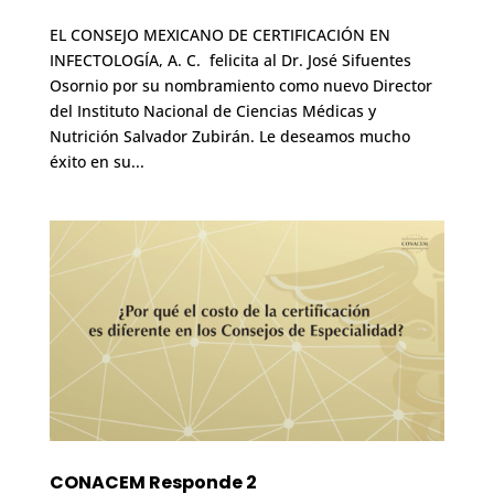
EL CONSEJO MEXICANO DE CERTIFICACIÓN EN
INFECTOLOGÍA, A. C. felicita al Dr. José Sifuentes
Osornio por su nombramiento como nuevo Director
del Instituto Nacional de Ciencias Médicas y
Nutrición Salvador Zubirán. Le deseamos mucho
éxito en su...
CONACEM Responde 2