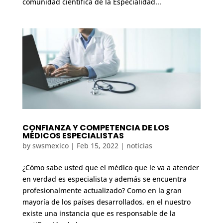
comunidad científica de la Especialidad...
CONFIANZA Y COMPETENCIA DE LOS
MÉDICOS ESPECIALISTAS
by
swsmexico
|
Feb 15, 2022
|
noticias
¿Cómo sabe usted que el médico que le va a atender
en verdad es especialista y además se encuentra
profesionalmente actualizado? Como en la gran
mayoría de los países desarrollados, en el nuestro
existe una instancia que es responsable de la