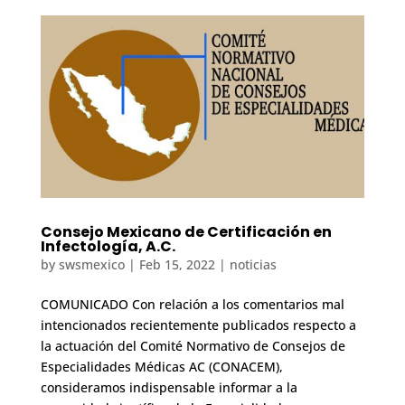
Consejo Mexicano de Certificación en
Infectología, A.C.
by
swsmexico
|
Feb 15, 2022
|
noticias
COMUNICADO Con relación a los comentarios mal
intencionados recientemente publicados respecto a
la actuación del Comité Normativo de Consejos de
Especialidades Médicas AC (CONACEM),
consideramos indispensable informar a la