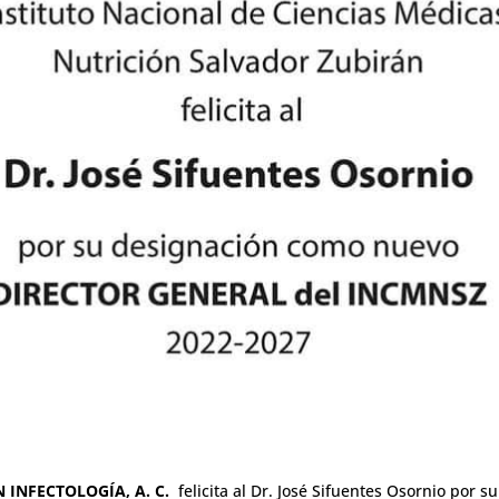
 INFECTOLOGÍA, A. C.
felicita al Dr. José Sifuentes Osornio po