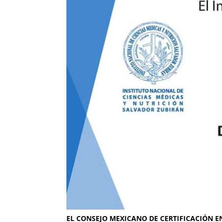
EL CONSEJO MEXICANO DE CERTIFICACIÓN EN