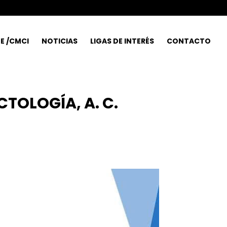
E /CMCI
NOTICIAS
LIGAS DE INTERÉS
CONTACTO
CTOLOGÍA, A. C.