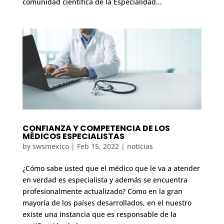
comunidad científica de la Especialidad...
CONFIANZA Y COMPETENCIA DE LOS
MÉDICOS ESPECIALISTAS
by
swsmexico
|
Feb 15, 2022
|
noticias
¿Cómo sabe usted que el médico que le va a atender
en verdad es especialista y además se encuentra
profesionalmente actualizado? Como en la gran
mayoría de los países desarrollados, en el nuestro
existe una instancia que es responsable de la