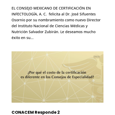
EL CONSEJO MEXICANO DE CERTIFICACIÓN EN
INFECTOLOGÍA, A. C. felicita al Dr. José Sifuentes
Osornio por su nombramiento como nuevo Director
del Instituto Nacional de Ciencias Médicas y
Nutrición Salvador Zubirán. Le deseamos mucho
éxito en su...
CONACEM Responde 2