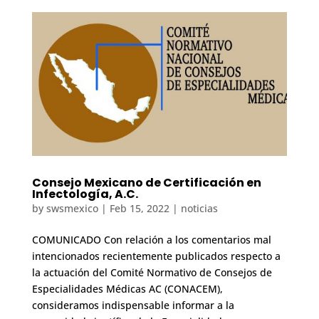
Consejo Mexicano de Certificación en
Infectología, A.C.
by
swsmexico
|
Feb 15, 2022
|
noticias
COMUNICADO Con relación a los comentarios mal
intencionados recientemente publicados respecto a
la actuación del Comité Normativo de Consejos de
Especialidades Médicas AC (CONACEM),
consideramos indispensable informar a la